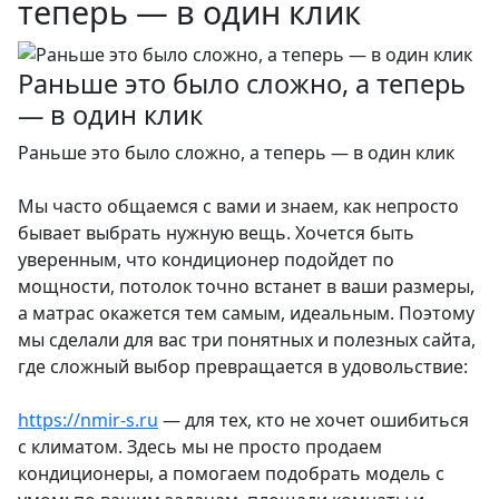
теперь — в один клик
Раньше это было сложно, а теперь
— в один клик
Раньше это было сложно, а теперь — в один клик
Мы часто общаемся с вами и знаем, как непросто
бывает выбрать нужную вещь. Хочется быть
уверенным, что кондиционер подойдет по
мощности, потолок точно встанет в ваши размеры,
а матрас окажется тем самым, идеальным. Поэтому
мы сделали для вас три понятных и полезных сайта,
где сложный выбор превращается в удовольствие:
https://nmir-s.ru
— для тех, кто не хочет ошибиться
с климатом. Здесь мы не просто продаем
кондиционеры, а помогаем подобрать модель с