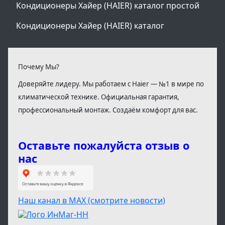
Кондиционеры Хайер (HAIER) каталог простой
Кондиционеры Хайер (HAIER) каталог
Почему Мы?
Доверяйте лидеру. Мы работаем с Haier — №1 в мире по
климатической технике. Официальная гарантия,
профессиональный монтаж. Создаём комфорт для вас.
Оставьте пожалуйста отзыв о
нас
Наш канал в МАХ (смотрите новости)