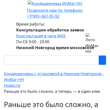
Позвоните нам по телефону:
+7(905) 667-95-92
Время работы:
Консультации обработка заявок
Консультация в чате МАХ
Пн-Сб 9:00 - 20:00
Нижний Новгород время московское
Кондиционеры с установкой в Нижнем Новгороде -
ИнМаг-НН
Новости
Раньше это было сложно, а теперь — в один клик
Раньше это было сложно, а