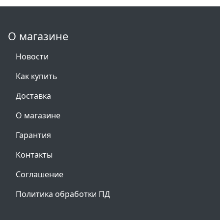
О магазине
Новости
Как купить
Доставка
О магазине
Гарантия
Контакты
Соглашение
Политика обработки ПД