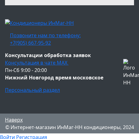
Позвоните нам по телефону:
+7(905) 667-95-92
Консультации обработка заявок
Консультация в чате МАХ
Пн-Сб 9:00 - 20:00
Нижний Новгород время московское
Персональный раздел
Наверх
© Интернет-магазин ИнМаг-НН кондиционеры, 2024
Войти
Регистрация