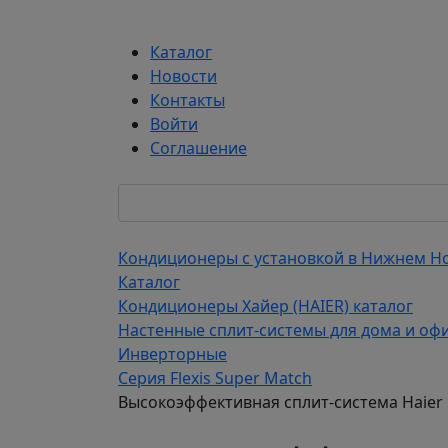
Каталог
Новости
Контакты
Войти
Соглашение
Кондиционеры с установкой в Нижнем Н
Каталог
Кондиционеры Хайер (HAIER) каталог
Настенные сплит-системы для дома и офи
Инверторные
Серия Flexis Super Match
Высокоэффективная сплит-система Haier F