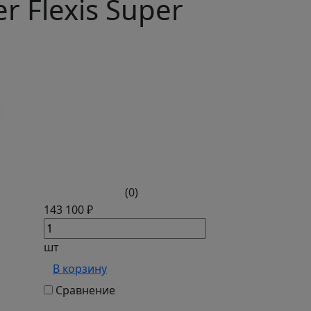
 Flexis Super
(0)
143 100 ₽
шт
В корзину
Сравнение