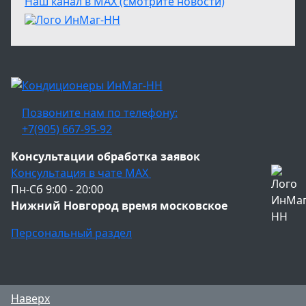
Наш канал в МАХ (смотрите новости)
Позвоните нам по телефону:
+7(905) 667-95-92
Консультации обработка заявок
Консультация в чате МАХ
Пн-Сб 9:00 - 20:00
Нижний Новгород время московское
Персональный раздел
Наверх