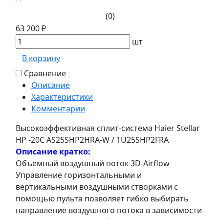
(0)
63 200 ₽
шт
В корзину
Сравнение
Описание
Характеристики
Комментарии
Высокоэффективная сплит-система Haier Stellar
HP -20С AS25SHP2HRA-W / 1U25SHP2FRA
Описание кратко:
Объемный воздушный поток 3D-Airflow
Управление горизонтальными и
вертикальными воздушными створками с
помощью пульта позволяет гибко выбирать
направление воздушного потока в зависимости