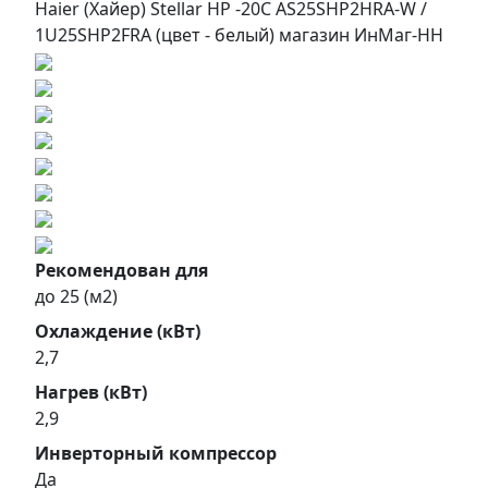
Рекомендован для
до 25 (м2)
Охлаждение (кВт)
2,7
Нагрев (кВт)
2,9
Инверторный компрессор
Да