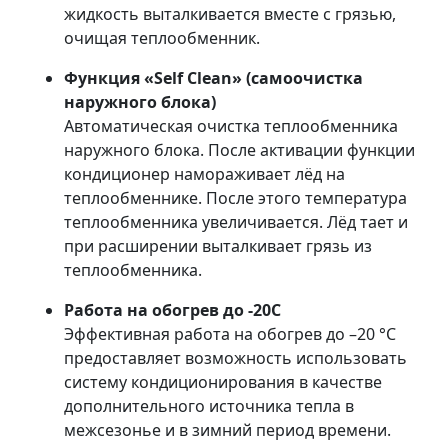
жидкость выталкивается вместе с грязью,
очищая теплообменник.
Функция «Self Clean» (самоочистка
наружного блока)
Автоматическая очистка теплообменника
наружного блока. После активации функции
кондиционер намораживает лёд на
теплообменнике. После этого температура
теплообменника увеличивается. Лёд тает и
при расширении выталкивает грязь из
теплообменника.
Работа на обогрев до -20С
Эффективная работа на обогрев до –20 °С
предоставляет возможность использовать
систему кондиционирования в качестве
дополнительного источника тепла в
межсезонье и в зимний период времени.