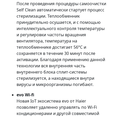
После проведения процедуры самоочистки
Self Clean автоматически стартует процесс
стерилизации. Теплообменник
принудительно осушается, и с помощью
интеллектуального контроля температуры
и регулировки частоты вращения
вентилятора, температура на
теплообменнике достигает 56°С и
сохраняется в течение 30 минут после
активации. Благодаря применению данной
технологии вся внутренняя часть
внутреннего блока сплит-системы
стерилизуется, а находящиеся внутри
вирусы и микроорганизмы погибают.
evo Wi-fi
Новая IoT экосистема evo от Haier
позволяет удаленно управлять по Wi-Fi
кондиционерами и другой совместимой