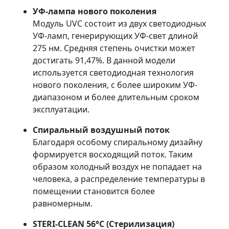
УФ-лампа нового поколения
Модуль UVC состоит из двух светодиодных
УФ-ламп, генерирующих УФ-свет длиной
275 нм. Средняя степень очистки может
достигать 91,47%. В данной модели
используется светодиодная технология
нового поколения, с более широким УФ-
диапазоном и более длительным сроком
эксплуатации.
Спиральный воздушный поток
Благодаря особому спиральному дизайну
формируется восходящий поток. Таким
образом холодный воздух не попадает на
человека, а распределение температуры в
помещении становится более
равномерным.
STERI-CLEAN 56°C (Стерилизация)