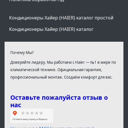
Кондиционеры Хайер (HAIER) каталог простой
Кондиционеры Хайер (HAIER) каталог
Почему Мы?
Доверяйте лидеру. Мы работаем с Haier — №1 в мире по
климатической технике. Официальная гарантия,
профессиональный монтаж. Создаём комфорт для вас.
Оставьте пожалуйста отзыв о
нас