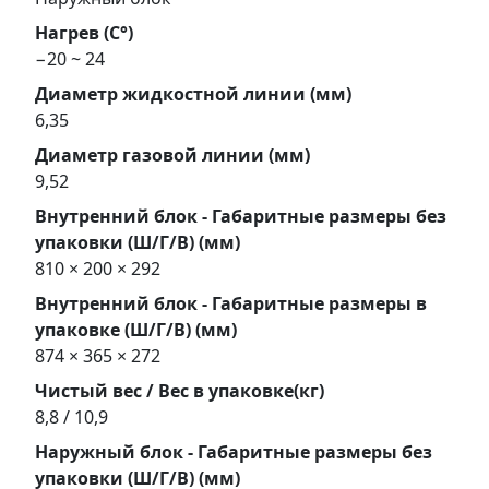
Нагрев (С°)
−20 ~ 24
Диаметр жидкостной линии (мм)
6,35
Диаметр газовой линии (мм)
9,52
Внутренний блок - Габаритные размеры без
упаковки (Ш/Г/В) (мм)
810 × 200 × 292
Внутренний блок - Габаритные размеры в
упаковке (Ш/Г/В) (мм)
874 × 365 × 272
Чистый вес / Вес в упаковке(кг)
8,8 / 10,9
Наружный блок - Габаритные размеры без
упаковки (Ш/Г/В) (мм)