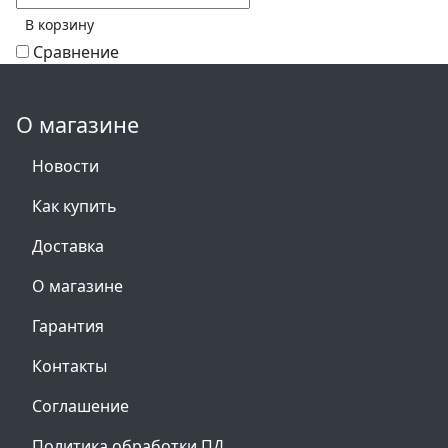
В корзину
Сравнение
О магазине
Новости
Как купить
Доставка
О магазине
Гарантия
Контакты
Соглашение
Политика обработки ПД