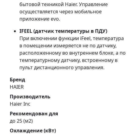
бытовой техникой Haier. Управление
осуществляется через мобильное
приложение evo.
IFEEL (датчик температуры в ПДУ)
При включении функции iFeel, температура
в помещении измеряется не по датчику,
расположенному во внутреннем блоке, а по
температурному датчику, встроенному в
пульт дистанционного управления.
Бренд
HAIER
Производитель
Haier Inc
Рекомендован для
до 25 (м2)
Охлаждение (кВт)