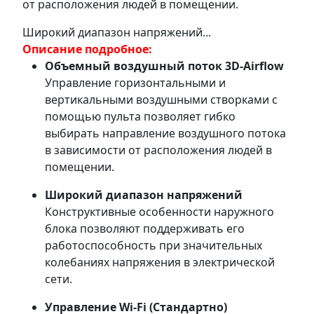
от расположения людей в помещении.
Широкий диапазон напряжений...
Описание подробное:
Объемный воздушный поток 3D-Airflow
Управление горизонтальными и
вертикальными воздушными створками с
помощью пульта позволяет гибко
выбирать направление воздушного потока
в зависимости от расположения людей в
помещении.
Широкий диапазон напряжений
Конструктивные особенности наружного
блока позволяют поддерживать его
работоспособность при значительных
колебаниях напряжения в электрической
сети.
Управление Wi-Fi (Стандартно)