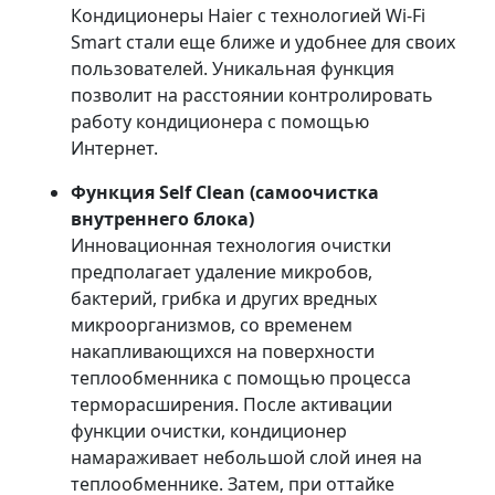
Кондиционеры Haier с технологией Wi-Fi
Smart стали еще ближе и удобнее для своих
пользователей. Уникальная функция
позволит на расстоянии контролировать
работу кондиционера с помощью
Интернет.
Функция Self Clean (самоочистка
внутреннего блока)
Инновационная технология очистки
предполагает удаление микробов,
бактерий, грибка и других вредных
микроорганизмов, со временем
накапливающихся на поверхности
теплообменника с помощью процесса
терморасширения. После активации
функции очистки, кондиционер
намараживает небольшой слой инея на
теплообменнике. Затем, при оттайке