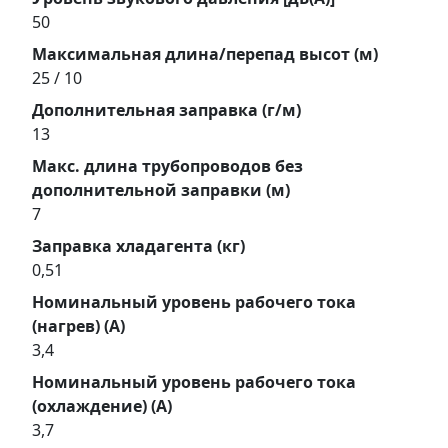
50
Максимальная длина/перепад высот (м)
25 / 10
Дополнительная заправка (г/м)
13
Макс. длина трубопроводов без
дополнительной заправки (м)
7
Заправка хладагента (кг)
0,51
Номинальный уровень рабочего тока
(нагрев) (А)
3,4
Номинальный уровень рабочего тока
(охлаждение) (А)
3,7