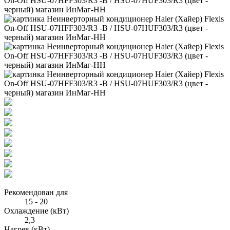
Рекомендован для
15 - 20
Охлаждение (кВт)
2,3
Нагрев (кВт)