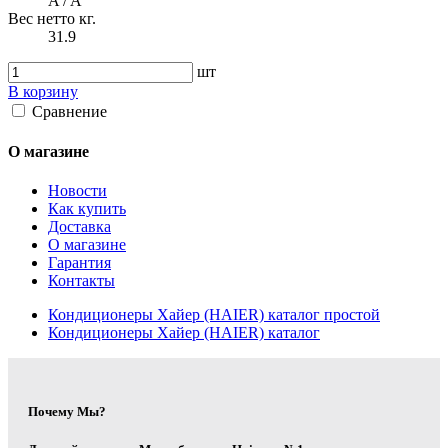
A / A
Вес нетто кг.
31.9
шт
В корзину
Сравнение
О магазине
Новости
Как купить
Доставка
О магазине
Гарантия
Контакты
Кондиционеры Хайер (HAIER) каталог простой
Кондиционеры Хайер (HAIER) каталог
Почему Мы?